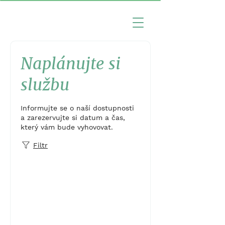
Naplánujte si
službu
Informujte se o naší dostupnosti
a zarezervujte si datum a čas,
který vám bude vyhovovat.
Filtr