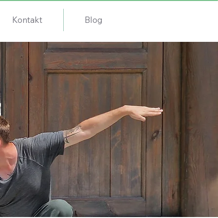
Kontakt
Blog