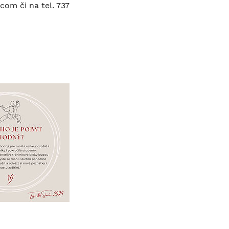
com či na tel. 737