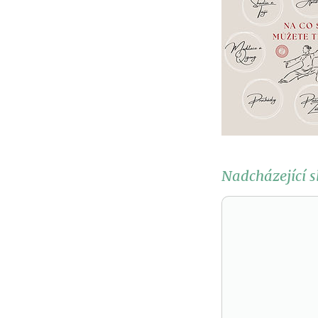
Nadcházející s