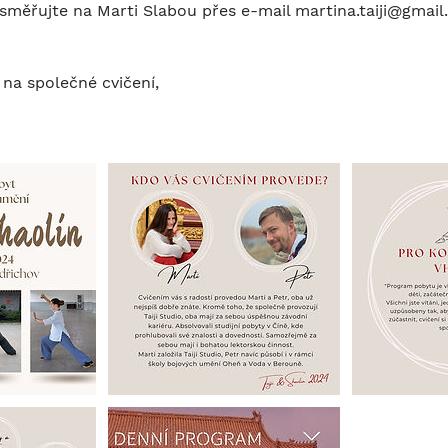
směřujte na Marti Slabou přes e-mail martina.taiji@gmail.
 na společné cvičení,