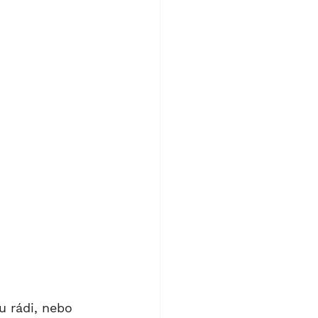
 rádi, nebo 